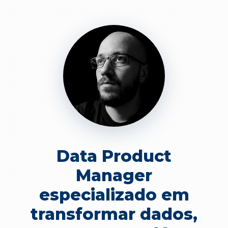
Data Product
Manager
especializado em
transformar dados,