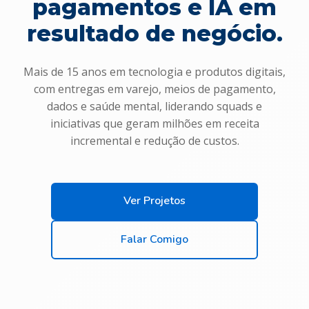
pagamentos e IA em
resultado de negócio.
Mais de 15 anos em tecnologia e produtos digitais,
com entregas em varejo, meios de pagamento,
dados e saúde mental, liderando squads e
iniciativas que geram milhões em receita
incremental e redução de custos.
Ver Projetos
Falar Comigo